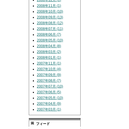
2008年12月 (1)
2008年11月 (1)
2008年10月 (10)
2008年09月 (13)
2008年08月 (12)
2008年07月 (11)
2008年06月 (7)
2008年05月 (10)
2008年04月 (8)
2008年03月 (2)
2008年01月 (1)
2007年11月 (1)
2007年10月 (4)
2007年09月 (9)
2007年08月 (7)
2007年07月 (10)
2007年06月 (5)
2007年05月 (10)
2007年04月 (9)
2007年03月 (1)
フィード