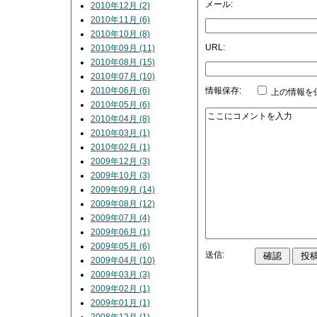
メール:
2010年12月 (2)
2010年11月 (6)
2010年10月 (8)
URL:
2010年09月 (11)
2010年08月 (15)
2010年07月 (10)
2010年06月 (6)
情報保存:
上の情報を
2010年05月 (6)
2010年04月 (8)
2010年03月 (1)
2010年02月 (1)
2009年12月 (3)
2009年10月 (3)
2009年09月 (14)
2009年08月 (12)
2009年07月 (4)
2009年06月 (1)
2009年05月 (6)
送信:
2009年04月 (10)
2009年03月 (3)
2009年02月 (1)
2009年01月 (1)