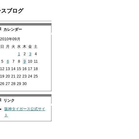
ースブログ
カレンダー
2010年09月
日
月
火
水
木
金
土
1
2
3
4
5
6
7
8
9
10
11
12
13
14
15
16
17
18
19
20
21
22
23
24
25
26
27
28
29
30
リンク
阪神タイガース公式サイ
ト