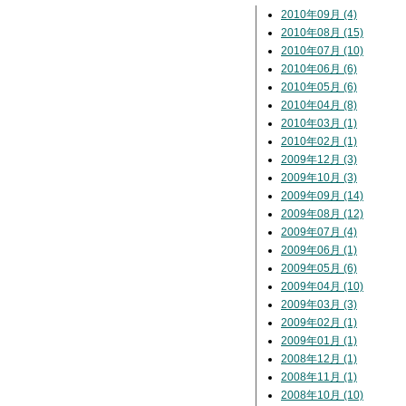
2010年09月 (4)
2010年08月 (15)
2010年07月 (10)
2010年06月 (6)
2010年05月 (6)
2010年04月 (8)
2010年03月 (1)
2010年02月 (1)
2009年12月 (3)
2009年10月 (3)
2009年09月 (14)
2009年08月 (12)
2009年07月 (4)
2009年06月 (1)
2009年05月 (6)
2009年04月 (10)
2009年03月 (3)
2009年02月 (1)
2009年01月 (1)
2008年12月 (1)
2008年11月 (1)
2008年10月 (10)