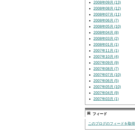
2008年09月 (13)
2008年08月 (12)
2008年07月 (11)
2008年06月 (7)
2008年05月 (10)
2008年04月 (8)
2008年03月 (2)
2008年01月 (1)
2007年11月 (1)
2007年10月 (4)
2007年09月 (9)
2007年08月 (7)
2007年07月 (10)
2007年06月 (5)
2007年05月 (10)
2007年04月 (9)
2007年03月 (1)
フィード
このブログのフィードを取得